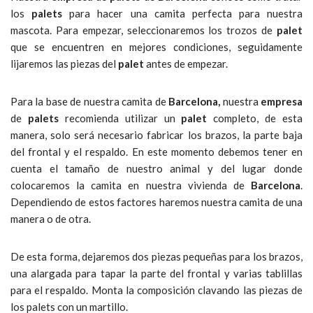
los
palets
para hacer una camita perfecta para nuestra
mascota. Para empezar, seleccionaremos los trozos de
palet
que se encuentren en mejores condiciones, seguidamente
lijaremos las piezas del
palet
antes de empezar.
Para la base de nuestra camita de
Barcelona,
nuestra
empresa
de
palets
recomienda utilizar un
palet
completo, de esta
manera, solo será necesario fabricar los brazos, la parte baja
del frontal y el respaldo. En este momento debemos tener en
cuenta el tamaño de nuestro animal y del lugar donde
colocaremos la camita en nuestra vivienda de
Barcelona
.
Dependiendo de estos factores haremos nuestra camita de una
manera o de otra.
De esta forma, dejaremos dos piezas pequeñas para los brazos,
una alargada para tapar la parte del frontal y varias tablillas
para el respaldo. Monta la composición clavando las piezas de
los palets con un martillo.