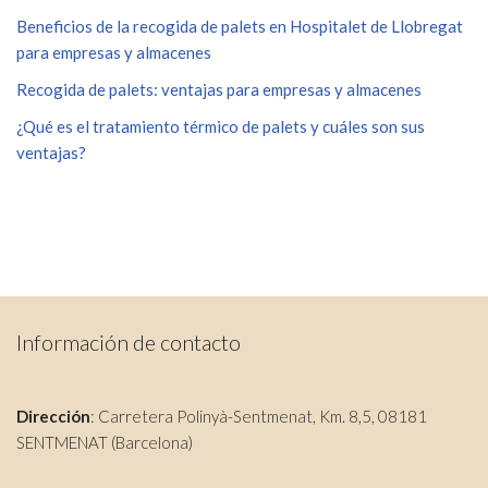
Beneficios de la recogida de palets en Hospitalet de Llobregat
para empresas y almacenes
Recogida de palets: ventajas para empresas y almacenes
¿Qué es el tratamiento térmico de palets y cuáles son sus
ventajas?
Información de contacto
Dirección
: Carretera Polinyà-Sentmenat, Km. 8,5, 08181
SENTMENAT (Barcelona)