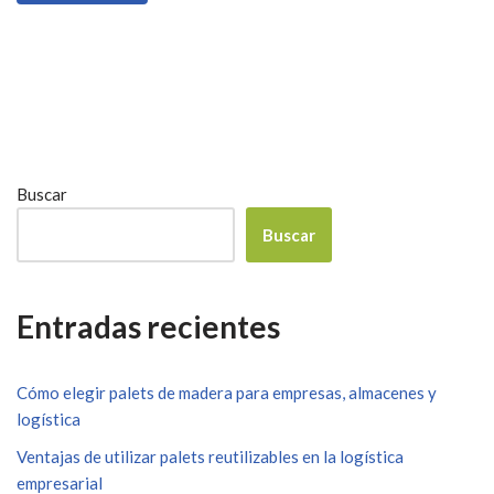
Buscar
Buscar
Entradas recientes
Cómo elegir palets de madera para empresas, almacenes y
logística
Ventajas de utilizar palets reutilizables en la logística
empresarial