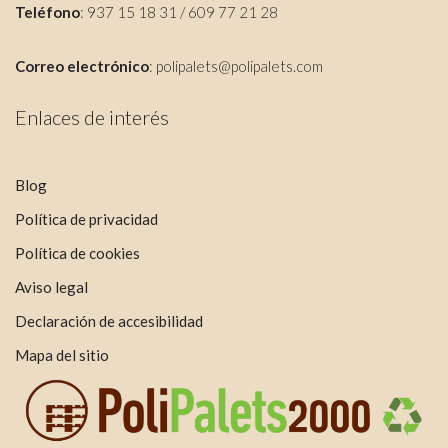
Teléfono
: 937 15 18 31 / 609 77 21 28
Correo electrónico
:
polipalets@polipalets.com
Enlaces de interés
Blog
Política de privacidad
Política de cookies
Aviso legal
Declaración de accesibilidad
Mapa del sitio