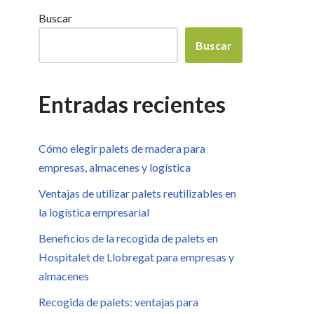
Buscar
Buscar
Entradas recientes
Cómo elegir palets de madera para
empresas, almacenes y logística
Ventajas de utilizar palets reutilizables en
la logística empresarial
Beneficios de la recogida de palets en
Hospitalet de Llobregat para empresas y
almacenes
Recogida de palets: ventajas para