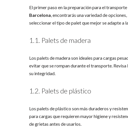
El primer paso en la preparación para el transporte
Barcelona
, encontrarás una variedad de opciones,
seleccionar el tipo de palet que mejor se adapte a la
1.1. Palets de madera
Los palets de madera son ideales para cargas pesa
evitar que se rompan durante el transporte. Revisa
su integridad.
1.2. Palets de plástico
Los palets de plástico son más duraderos y resiste
para cargas que requieren mayor higiene y resistenc
de grietas antes de usarlos.