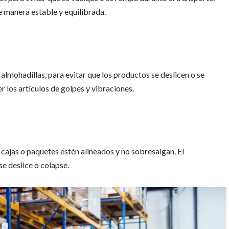
 manera estable y equilibrada.
 almohadillas, para evitar que los productos se deslicen o se
 los artículos de golpes y vibraciones.
s cajas o paquetes estén alineados y no sobresalgan. El
e deslice o colapse.