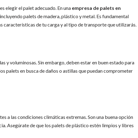
 es elegir el palet adecuado. En una
empresa de palets en
 incluyendo palets de madera, plástico y metal. Es fundamental
s características de tu carga y al tipo de transporte que utilizarás.
das y voluminosas. Sin embargo, deben estar en buen estado para
 los palets en busca de daños o astillas que puedan comprometer
ntes a las condiciones climáticas extremas. Son una buena opción
ia. Asegúrate de que los palets de plástico estén limpios y libres