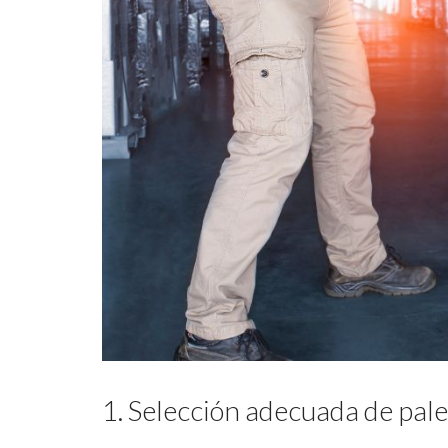
1. Selección adecuada de pale