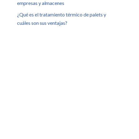
empresas y almacenes
¿Qué es el tratamiento térmico de palets y
cuáles son sus ventajas?