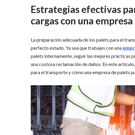
Estrategias efectivas pa
cargas con una empresa 
La preparación adecuada de los palets para el trans
perfecto estado. Ya sea que trabajes con una
empre
palets internamente, seguir las mejores prácticas 
una costosa reclamación de daños. En este artículo
para el transporte y cómo una empresa de palets pu