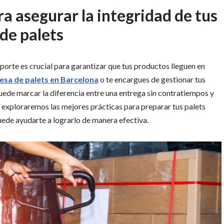
ra asegurar la integridad de tus
de palets
porte es crucial para garantizar que tus productos lleguen en
sa de palets en Barcelona
o te encargues de gestionar tus
puede marcar la diferencia entre una entrega sin contratiempos y
, exploraremos las mejores prácticas para preparar tus palets
ede ayudarte a lograrlo de manera efectiva.