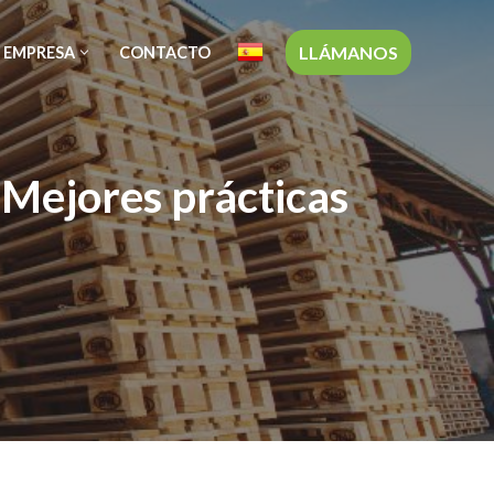
LLÁMANOS
 EMPRESA
CONTACTO
 Mejores prácticas