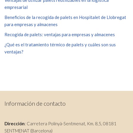
Ventajas de utilizar palets reutilizables en la logística
empresarial
Beneficios de la recogida de palets en Hospitalet de Llobregat
para empresas y almacenes
Recogida de palets: ventajas para empresas y almacenes
¿Qué es el tratamiento térmico de palets y cuáles son sus
ventajas?
Información de contacto
Dirección
: Carretera Polinyà-Sentmenat, Km. 8,5, 08181
SENTMENAT (Barcelona)