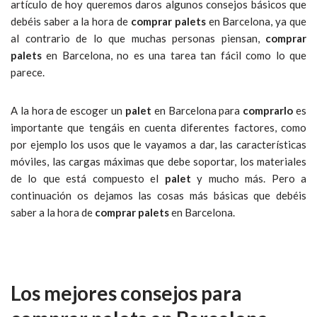
artículo de hoy queremos daros algunos consejos básicos que
debéis saber a la hora de
comprar palets
en Barcelona, ya que
al contrario de lo que muchas personas piensan,
comprar
palets
en Barcelona, no es una tarea tan fácil como lo que
parece.
A la hora de escoger un
palet
en Barcelona para
comprarlo
es
importante que tengáis en cuenta diferentes factores, como
por ejemplo los usos que le vayamos a dar, las características
móviles, las cargas máximas que debe soportar, los materiales
de lo que está compuesto el
palet
y mucho más. Pero a
continuación os dejamos las cosas más básicas que debéis
saber a la hora de
comprar palets
en Barcelona.
Los mejores consejos para