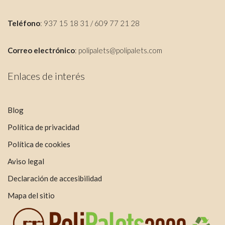
Teléfono
: 937 15 18 31 / 609 77 21 28
Correo electrónico
:
polipalets@polipalets.com
Enlaces de interés
Blog
Política de privacidad
Política de cookies
Aviso legal
Declaración de accesibilidad
Mapa del sitio