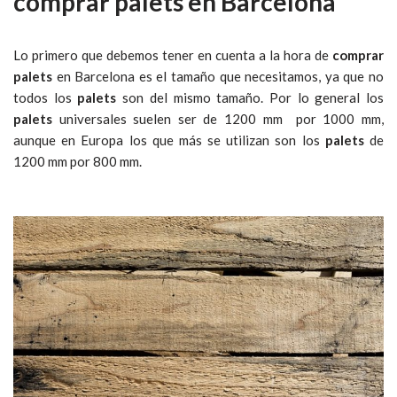
comprar palets en Barcelona
Lo primero que debemos tener en cuenta a la hora de
comprar
palets
en Barcelona es el tamaño que necesitamos, ya que no
todos los
palets
son del mismo tamaño. Por lo general los
palets
universales suelen ser de 1200 mm por 1000 mm,
aunque en Europa los que más se utilizan son los
palets
de
1200 mm por 800 mm.