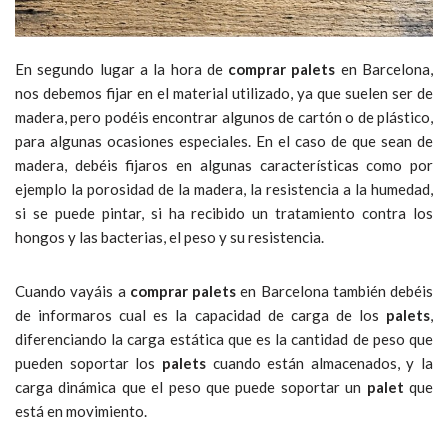
En segundo lugar a la hora de
comprar palets
en Barcelona,
nos debemos fijar en el material utilizado, ya que suelen ser de
madera, pero podéis encontrar algunos de cartón o de plástico,
para algunas ocasiones especiales. En el caso de que sean de
madera, debéis fijaros en algunas características como por
ejemplo la porosidad de la madera, la resistencia a la humedad,
si se puede pintar, si ha recibido un tratamiento contra los
hongos y las bacterias, el peso y su resistencia.
Cuando vayáis a
comprar palets
en Barcelona también debéis
de informaros cual es la capacidad de carga de los
palets
,
diferenciando la carga estática que es la cantidad de peso que
pueden soportar los
palets
cuando están almacenados, y la
carga dinámica que el peso que puede soportar un
palet
que
está en movimiento.