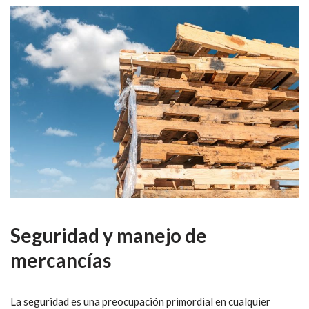
Seguridad y manejo de
mercancías
La seguridad es una preocupación primordial en cualquier