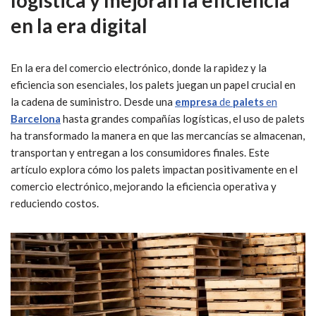
logística y mejoran la eficiencia
en la era digital
En la era del comercio electrónico, donde la rapidez y la
eficiencia son esenciales, los palets juegan un papel crucial en
la cadena de suministro. Desde una
empresa
de
palets
en
Barcelona
hasta grandes compañías logísticas, el uso de palets
ha transformado la manera en que las mercancías se almacenan,
transportan y entregan a los consumidores finales. Este
artículo explora cómo los palets impactan positivamente en el
comercio electrónico, mejorando la eficiencia operativa y
reduciendo costos.