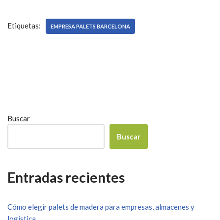
Etiquetas:
EMPRESA PALETS BARCELONA
Buscar
Buscar
Entradas recientes
Cómo elegir palets de madera para empresas, almacenes y
logística