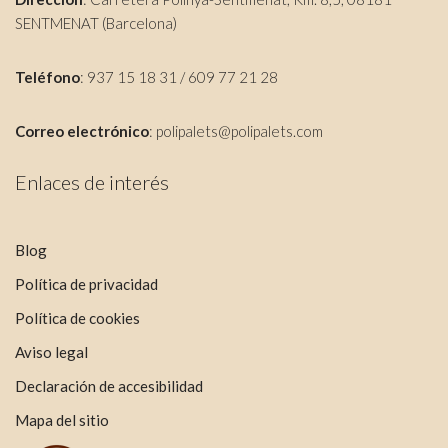
SENTMENAT (Barcelona)
Teléfono
: 937 15 18 31 / 609 77 21 28
Correo electrónico
:
polipalets@polipalets.com
Enlaces de interés
Blog
Política de privacidad
Política de cookies
Aviso legal
Declaración de accesibilidad
Mapa del sitio