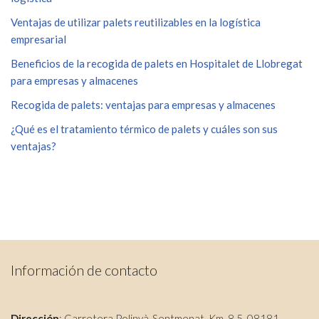
Ventajas de utilizar palets reutilizables en la logística
empresarial
Beneficios de la recogida de palets en Hospitalet de Llobregat
para empresas y almacenes
Recogida de palets: ventajas para empresas y almacenes
¿Qué es el tratamiento térmico de palets y cuáles son sus
ventajas?
Información de contacto
Dirección
: Carretera Polinyà-Sentmenat, Km. 8,5, 08181