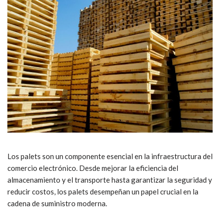
Los palets son un componente esencial en la infraestructura del
comercio electrónico. Desde mejorar la eficiencia del
almacenamiento y el transporte hasta garantizar la seguridad y
reducir costos, los palets desempeñan un papel crucial en la
cadena de suministro moderna.