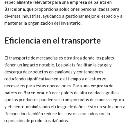
especialmente relevante para una
empresa
de
palets
en
Barcelona
, que proporciona soluciones personalizadas para
diversas industrias, ayudando a gestionar mejor el espacio y a
mantener la organización del inventario.
Eficiencia en el transporte
El transporte de mercancías es otra área donde los palets
tienen un impacto notable. Los palets facilitan la carga y
descarga de productos en camiones y contenedores,
reduciendo significativamente el tiempo y el esfuerzo
necesarios para estas operaciones. Para una
empresa
de
palets
en
Barcelona
, ofrecer palets de alta calidad significa
que los productos pueden ser transportados de manera segura
y eficiente, minimizando el riesgo de daños. Esto no solo ahorra
tiempo sino también reduce los costos asociados con la
reposición de productos dañados.