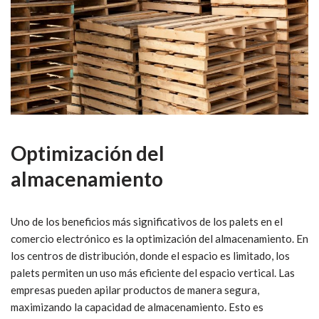
Optimización del
almacenamiento
Uno de los beneficios más significativos de los palets en el
comercio electrónico es la optimización del almacenamiento. En
los centros de distribución, donde el espacio es limitado, los
palets permiten un uso más eficiente del espacio vertical. Las
empresas pueden apilar productos de manera segura,
maximizando la capacidad de almacenamiento. Esto es