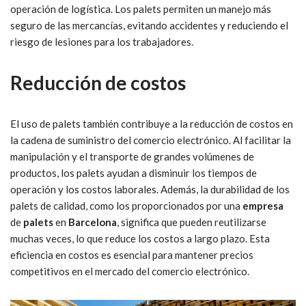
operación de logística. Los palets permiten un manejo más
seguro de las mercancías, evitando accidentes y reduciendo el
riesgo de lesiones para los trabajadores.
Reducción de costos
El uso de palets también contribuye a la reducción de costos en
la cadena de suministro del comercio electrónico. Al facilitar la
manipulación y el transporte de grandes volúmenes de
productos, los palets ayudan a disminuir los tiempos de
operación y los costos laborales. Además, la durabilidad de los
palets de calidad, como los proporcionados por una
empresa
de
palets
en
Barcelona
, significa que pueden reutilizarse
muchas veces, lo que reduce los costos a largo plazo. Esta
eficiencia en costos es esencial para mantener precios
competitivos en el mercado del comercio electrónico.