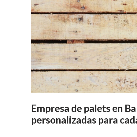
Empresa de palets en Ba
personalizadas para cad