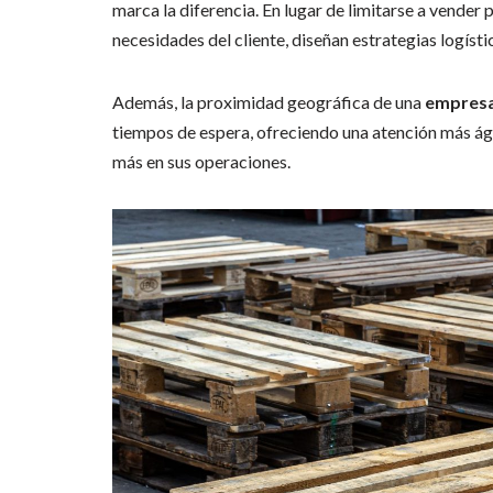
marca la diferencia. En lugar de limitarse a vende
necesidades del cliente, diseñan estrategias logísti
Además, la proximidad geográfica de una
empresa
tiempos de espera, ofreciendo una atención más ági
más en sus operaciones.