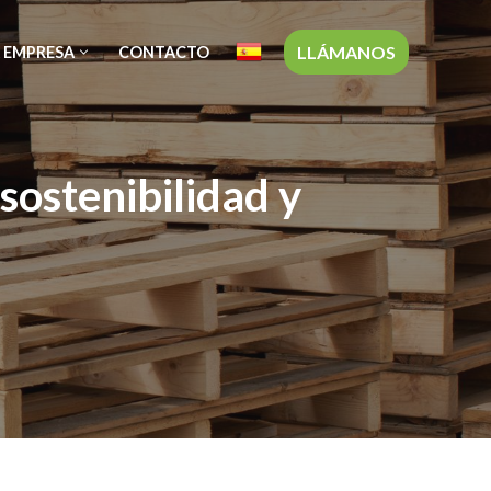
LLÁMANOS
 EMPRESA
CONTACTO
sostenibilidad y