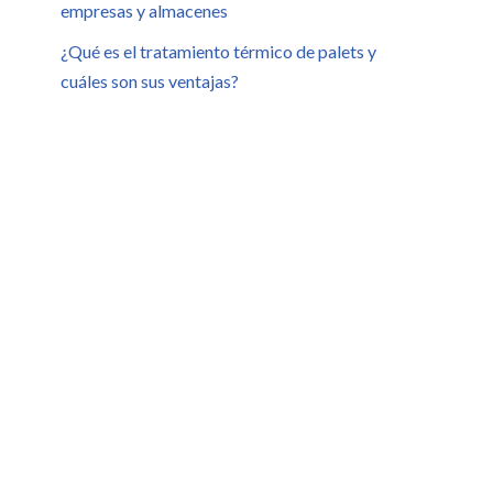
empresas y almacenes
¿Qué es el tratamiento térmico de palets y
cuáles son sus ventajas?