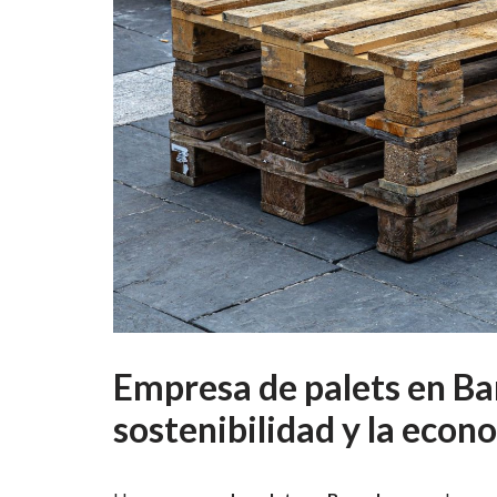
Empresa de palets en Ba
sostenibilidad y la econ