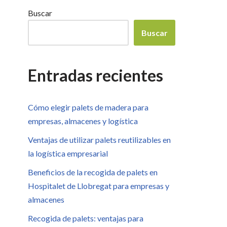
Buscar
Buscar
Entradas recientes
Cómo elegir palets de madera para
empresas, almacenes y logística
Ventajas de utilizar palets reutilizables en
la logística empresarial
Beneficios de la recogida de palets en
Hospitalet de Llobregat para empresas y
almacenes
Recogida de palets: ventajas para