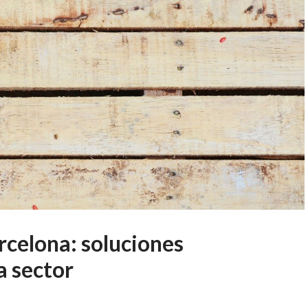
rcelona: soluciones
a sector