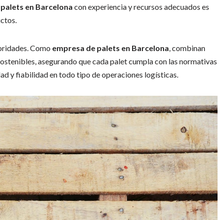
palets en Barcelona
con experiencia y recursos adecuados es
uctos.
rioridades. Como
empresa de palets en Barcelona
, combinan
ostenibles, asegurando que cada palet cumpla con las normativas
ad y fiabilidad en todo tipo de operaciones logísticas.