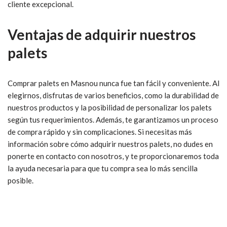
cliente excepcional.
Ventajas de adquirir nuestros
palets
Comprar palets en Masnou nunca fue tan fácil y conveniente. Al
elegirnos, disfrutas de varios beneficios, como la durabilidad de
nuestros productos y la posibilidad de personalizar los palets
según tus requerimientos. Además, te garantizamos un proceso
de compra rápido y sin complicaciones. Si necesitas más
información sobre cómo adquirir nuestros palets, no dudes en
ponerte en contacto con nosotros, y te proporcionaremos toda
la ayuda necesaria para que tu compra sea lo más sencilla
posible.