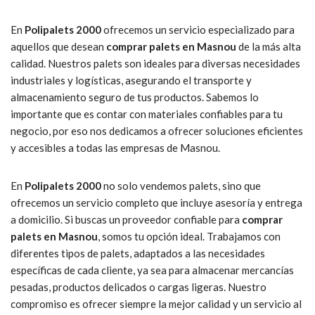
En
Polipalets 2000
ofrecemos un servicio especializado para
aquellos que desean
comprar palets en Masnou
de la más alta
calidad. Nuestros palets son ideales para diversas necesidades
industriales y logísticas, asegurando el transporte y
almacenamiento seguro de tus productos. Sabemos lo
importante que es contar con materiales confiables para tu
negocio, por eso nos dedicamos a ofrecer soluciones eficientes
y accesibles a todas las empresas de Masnou.
En
Polipalets 2000
no solo vendemos palets, sino que
ofrecemos un servicio completo que incluye asesoría y entrega
a domicilio. Si buscas un proveedor confiable para
comprar
palets en Masnou
, somos tu opción ideal. Trabajamos con
diferentes tipos de palets, adaptados a las necesidades
específicas de cada cliente, ya sea para almacenar mercancías
pesadas, productos delicados o cargas ligeras. Nuestro
compromiso es ofrecer siempre la mejor calidad y un servicio al