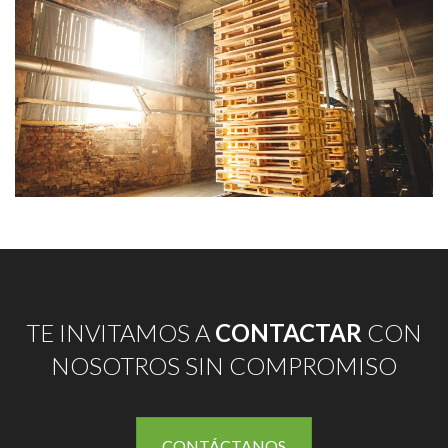
TE INVITAMOS A
CONTACTAR
CON
NOSOTROS SIN COMPROMISO
CONTÁCTANOS