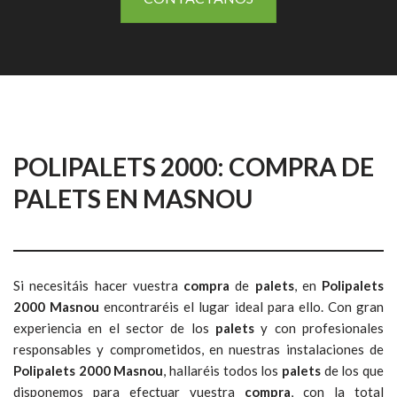
POLIPALETS 2000: COMPRA DE
PALETS EN MASNOU
Si necesitáis hacer vuestra
compra
de
palets
, en
Polipalets
2000 Masnou
encontraréis el lugar ideal para ello. Con gran
experiencia en el sector de los
palets
y con profesionales
responsables y comprometidos, en nuestras instalaciones de
Polipalets 2000 Masnou
, hallaréis todos los
palets
de los que
disponemos para efectuar vuestra
compra
, con la total