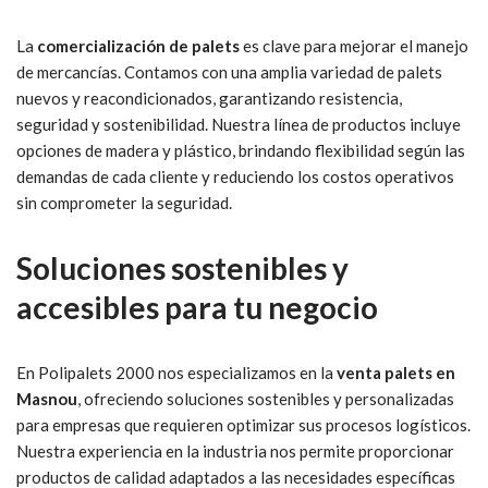
La
comercialización de palets
es clave para mejorar el manejo
de mercancías. Contamos con una amplia variedad de palets
nuevos y reacondicionados, garantizando resistencia,
seguridad y sostenibilidad. Nuestra línea de productos incluye
opciones de madera y plástico, brindando flexibilidad según las
demandas de cada cliente y reduciendo los costos operativos
sin comprometer la seguridad.
Soluciones sostenibles y
accesibles para tu negocio
En Polipalets 2000 nos especializamos en la
venta palets en
Masnou
, ofreciendo soluciones sostenibles y personalizadas
para empresas que requieren optimizar sus procesos logísticos.
Nuestra experiencia en la industria nos permite proporcionar
productos de calidad adaptados a las necesidades específicas