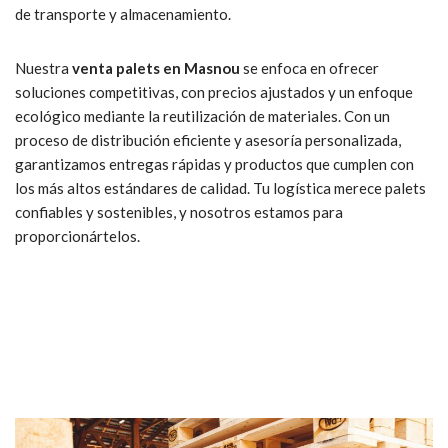
de transporte y almacenamiento.
Nuestra
venta palets en Masnou
se enfoca en ofrecer
soluciones competitivas, con precios ajustados y un enfoque
ecológico mediante la reutilización de materiales. Con un
proceso de distribución eficiente y asesoría personalizada,
garantizamos entregas rápidas y productos que cumplen con
los más altos estándares de calidad. Tu logística merece palets
confiables y sostenibles, y nosotros estamos para
proporcionártelos.