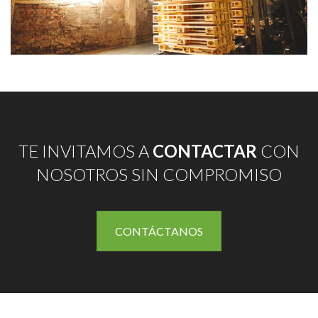
TE INVITAMOS A
CONTACTAR
CON
NOSOTROS SIN COMPROMISO
CONTÁCTANOS