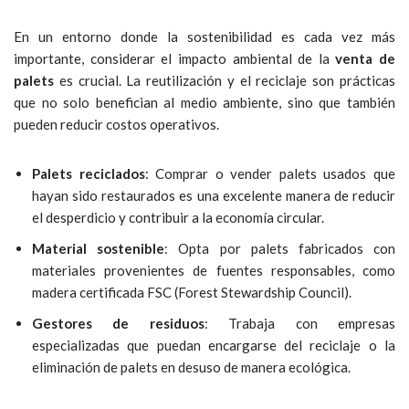
En un entorno donde la sostenibilidad es cada vez más
importante, considerar el impacto ambiental de la
venta de
palets
es crucial. La reutilización y el reciclaje son prácticas
que no solo benefician al medio ambiente, sino que también
pueden reducir costos operativos.
Palets reciclados
: Comprar o vender palets usados que
hayan sido restaurados es una excelente manera de reducir
el desperdicio y contribuir a la economía circular.
Material sostenible
: Opta por palets fabricados con
materiales provenientes de fuentes responsables, como
madera certificada FSC (Forest Stewardship Council).
Gestores de residuos
: Trabaja con empresas
especializadas que puedan encargarse del reciclaje o la
eliminación de palets en desuso de manera ecológica.