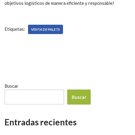
objetivos logísticos de manera eficiente y responsable!
Etiquetas:
VENTA DE PALETS
Buscar
Buscar
Entradas recientes