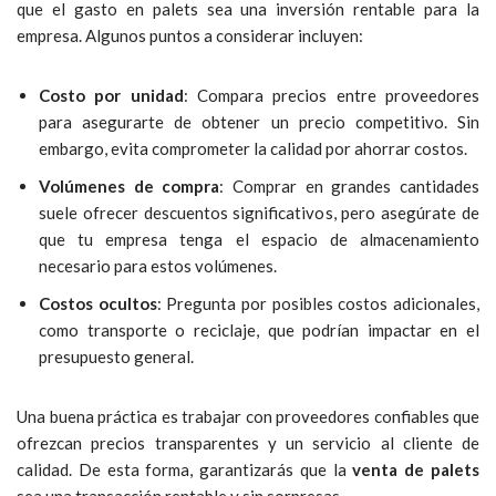
que el gasto en palets sea una inversión rentable para la
empresa. Algunos puntos a considerar incluyen:
Costo por unidad
: Compara precios entre proveedores
para asegurarte de obtener un precio competitivo. Sin
embargo, evita comprometer la calidad por ahorrar costos.
Volúmenes de compra
: Comprar en grandes cantidades
suele ofrecer descuentos significativos, pero asegúrate de
que tu empresa tenga el espacio de almacenamiento
necesario para estos volúmenes.
Costos ocultos
: Pregunta por posibles costos adicionales,
como transporte o reciclaje, que podrían impactar en el
presupuesto general.
Una buena práctica es trabajar con proveedores confiables que
ofrezcan precios transparentes y un servicio al cliente de
calidad. De esta forma, garantizarás que la
venta de palets