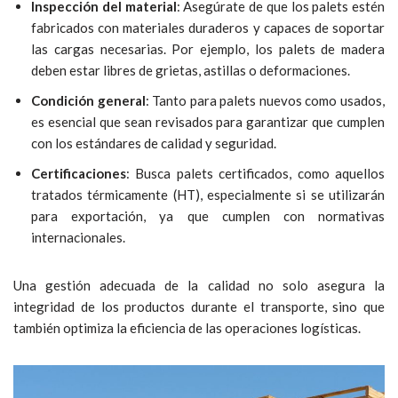
Inspección del material
: Asegúrate de que los palets estén
fabricados con materiales duraderos y capaces de soportar
las cargas necesarias. Por ejemplo, los palets de madera
deben estar libres de grietas, astillas o deformaciones.
Condición general
: Tanto para palets nuevos como usados,
es esencial que sean revisados para garantizar que cumplen
con los estándares de calidad y seguridad.
Certificaciones
: Busca palets certificados, como aquellos
tratados térmicamente (HT), especialmente si se utilizarán
para exportación, ya que cumplen con normativas
internacionales.
Una gestión adecuada de la calidad no solo asegura la
integridad de los productos durante el transporte, sino que
también optimiza la eficiencia de las operaciones logísticas.