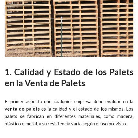
1. Calidad y Estado de los Palets
en la Venta de Palets
El primer aspecto que cualquier empresa debe evaluar en la
venta de palets
es la calidad y el estado de los mismos. Los
palets se fabrican en diferentes materiales, como madera,
plástico o metal, y su resistencia varía según el uso previsto.