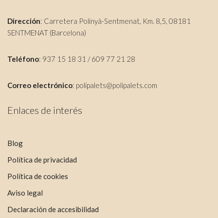
Dirección
: Carretera Polinyà-Sentmenat, Km. 8,5, 08181
SENTMENAT (Barcelona)
Teléfono
: 937 15 18 31 / 609 77 21 28
Correo electrónico
:
polipalets@polipalets.com
Enlaces de interés
Blog
Política de privacidad
Política de cookies
Aviso legal
Declaración de accesibilidad