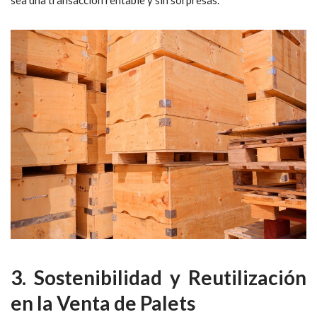
sea una transacción rentable y sin sorpresas.
3. Sostenibilidad y Reutilización
en la Venta de Palets