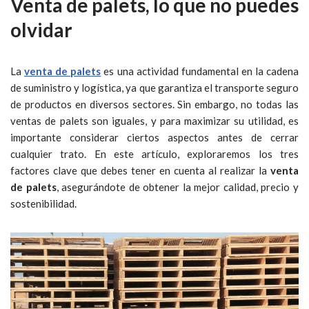
Venta de palets, lo que no puedes
olvidar
La
venta de palets
es una actividad fundamental en la cadena
de suministro y logística, ya que garantiza el transporte seguro
de productos en diversos sectores. Sin embargo, no todas las
ventas de palets son iguales, y para maximizar su utilidad, es
importante considerar ciertos aspectos antes de cerrar
cualquier trato. En este artículo, exploraremos los tres
factores clave que debes tener en cuenta al realizar la
venta
de palets
, asegurándote de obtener la mejor calidad, precio y
sostenibilidad.