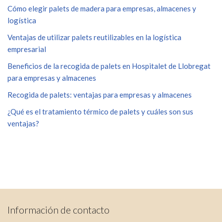
Cómo elegir palets de madera para empresas, almacenes y
logística
Ventajas de utilizar palets reutilizables en la logística
empresarial
Beneficios de la recogida de palets en Hospitalet de Llobregat
para empresas y almacenes
Recogida de palets: ventajas para empresas y almacenes
¿Qué es el tratamiento térmico de palets y cuáles son sus
ventajas?
Información de contacto