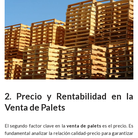
2. Precio y Rentabilidad en la
Venta de Palets
El segundo factor clave en la
venta de palets
es el precio. Es
fundamental analizar la relación calidad-precio para garantizar