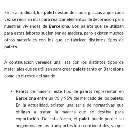
En la actualidad, los
palets
están de moda, gracias a que cada
vez se reciclan más para realizar elementos de decoración para
nuestras viviendas de
Barcelona
. Los
palets
que se utilizan
para estas labores suelen ser de madera, pero existen muchos
otros materiales con los que se fabrican distintos tipos de
palets
.
A continuación veremos una lista con los distintos tipos de
materiales que se utilizan para crear
palets
tanto en
Barcelona
como en el resto del mundo:
Palets
de madera: este tipo de
palets
representan en
Barcelona
entre un 90 y 95% del mercado de los
palets
.
En la actualidad, existen una serie de normativas que
obligan a tratar la madera que se destina para
exportación. De esta forma, el
palet
puede perder su
hegemonía en los transportes intercontinentales, ya que