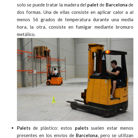
solo se puede tratar la madera del
palet
de
Barcelona
de
dos formas. Una de ellas consiste en aplicar calor a al
menos 56 grados de temperatura durante una media
hora, la otra, consiste en fumigar mediante bromuro
metálico.
Palets
de plástico: estos
palets
suelen estar menos
presentes en los envíos de
Barcelona
, pero se utilizan