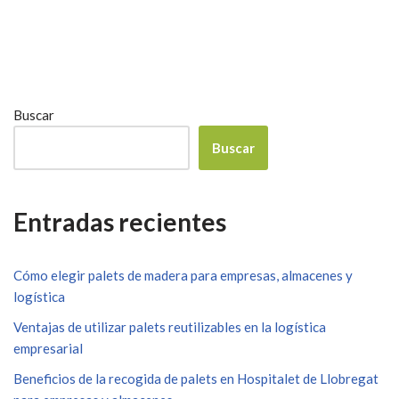
Buscar
Buscar
Entradas recientes
Cómo elegir palets de madera para empresas, almacenes y
logística
Ventajas de utilizar palets reutilizables en la logística
empresarial
Beneficios de la recogida de palets en Hospitalet de Llobregat