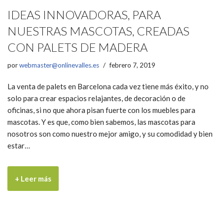
IDEAS INNOVADORAS, PARA
NUESTRAS MASCOTAS, CREADAS
CON PALETS DE MADERA
por
webmaster@onlinevalles.es
febrero 7, 2019
La venta de palets en Barcelona cada vez tiene más éxito, y no
solo para crear espacios relajantes, de decoración o de
oficinas, si no que ahora pisan fuerte con los muebles para
mascotas. Y es que, como bien sabemos, las mascotas para
nosotros son como nuestro mejor amigo, y su comodidad y bien
estar…
+ Leer más