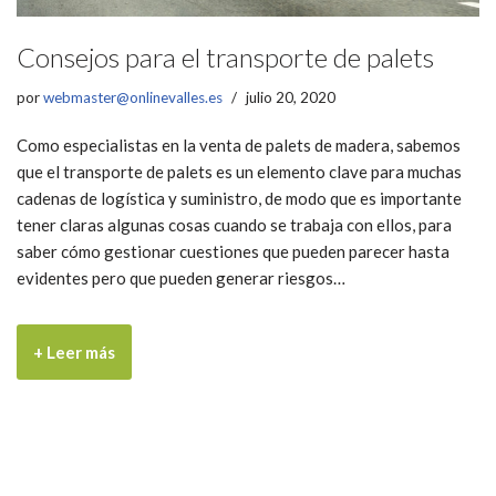
Consejos para el transporte de palets
por
webmaster@onlinevalles.es
julio 20, 2020
Como especialistas en la venta de palets de madera, sabemos
que el transporte de palets es un elemento clave para muchas
cadenas de logística y suministro, de modo que es importante
tener claras algunas cosas cuando se trabaja con ellos, para
saber cómo gestionar cuestiones que pueden parecer hasta
evidentes pero que pueden generar riesgos…
+ Leer más