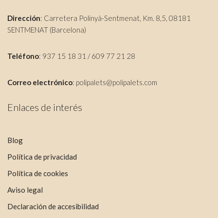
Dirección
: Carretera Polinyà-Sentmenat, Km. 8,5, 08181
SENTMENAT (Barcelona)
Teléfono
: 937 15 18 31 / 609 77 21 28
Correo electrónico
:
polipalets@polipalets.com
Enlaces de interés
Blog
Política de privacidad
Política de cookies
Aviso legal
Declaración de accesibilidad