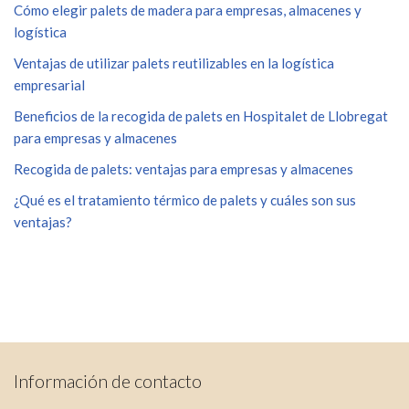
Cómo elegir palets de madera para empresas, almacenes y
logística
Ventajas de utilizar palets reutilizables en la logística
empresarial
Beneficios de la recogida de palets en Hospitalet de Llobregat
para empresas y almacenes
Recogida de palets: ventajas para empresas y almacenes
¿Qué es el tratamiento térmico de palets y cuáles son sus
ventajas?
Información de contacto