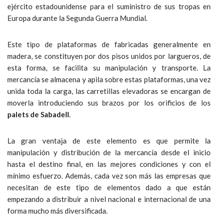
ejército estadounidense para el suministro de sus tropas en
Europa durante la Segunda Guerra Mundial.
Este tipo de plataformas de fabricadas generalmente en
madera, se constituyen por dos pisos unidos por largueros, de
esta forma, se facilita su manipulación y transporte. La
mercancía se almacena y apila sobre estas plataformas, una vez
unida toda la carga, las carretillas elevadoras se encargan de
moverla introduciendo sus brazos por los orificios de los
palets de Sabadell
.
La gran ventaja de este elemento es que permite la
manipulación y distribución de la mercancía desde el inicio
hasta el destino final, en las mejores condiciones y con el
mínimo esfuerzo. Además, cada vez son más las empresas que
necesitan de este tipo de elementos dado a que están
empezando a distribuir a nivel nacional e internacional de una
forma mucho más diversificada.