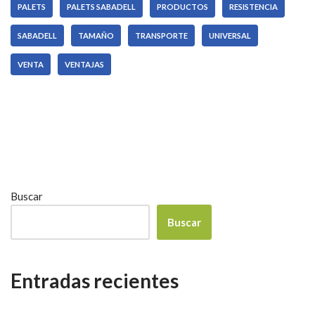
PALETS
PALETS SABADELL
PRODUCTOS
RESISTENCIA
SABADELL
TAMAÑO
TRANSPORTE
UNIVERSAL
VENTA
VENTAJAS
Buscar
Buscar
Entradas recientes