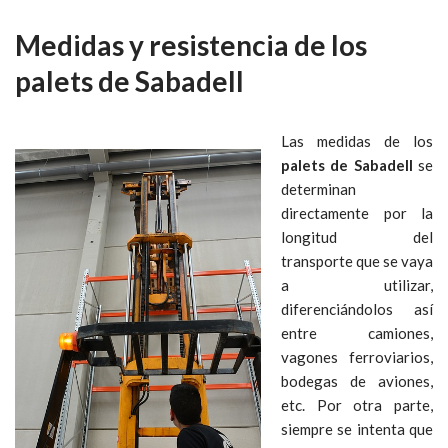
Medidas y resistencia de los
palets de Sabadell
Las medidas de los
palets de Sabadell
se
determinan
directamente por la
longitud del
transporte que se vaya
a utilizar,
diferenciándolos así
entre camiones,
vagones ferroviarios,
bodegas de aviones,
etc. Por otra parte,
siempre se intenta que