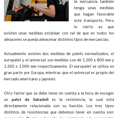
la mercancía también
tenga unas medidas
que hagan favorable
este transporte. Pero
lo cierto es que
existen unas medidas estándar con tal de que en todos los
almacenes se pueda almacenar distintos tipos de mercancías.
Actualmente existen dos medidas de palets normalizados, el
europalet y el universal, sus medidas son de 1.200 x 800 mm y
1.200 x 1.000 mm respectivamente. El europalet se utiliza en
gran parte por Europa, mientras que el universal es propio del
mercado americano y japonés.
Otro factor que se debe tener en cuenta a la hora de escoger
un
palet de Sabadell
es la resistencia, la cual está
directamente relacionada con su función. Los tres tipos
distintos de resistencias que debemos tener en cuenta son: