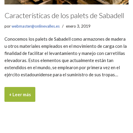
Características de los palets de Sabadell
por
webmaster@onlinevalles.es
enero 3, 2019
Conocemos los palets de Sabadell como armazones de madera
u otros materiales empleados en el movimiento de carga con la
finalidad de facilitar el levantamiento y manejo con carretillas
elevadoras. Estos elementos que actualmente están tan
extendidos en el mundo, se emplearon por primera vez en el
ejército estadounidense para el suministro de sus tropas…
+ Leer más