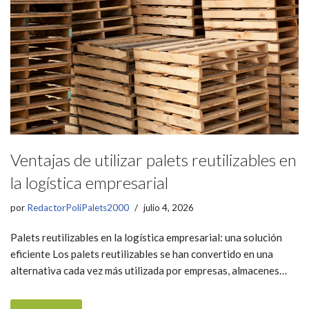
Ventajas de utilizar palets reutilizables en
la logística empresarial
por
RedactorPoliPalets2000
julio 4, 2026
Palets reutilizables en la logística empresarial: una solución
eficiente Los palets reutilizables se han convertido en una
alternativa cada vez más utilizada por empresas, almacenes…