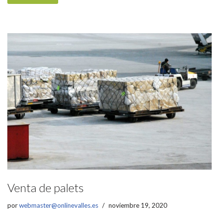
Venta de palets
por
webmaster@onlinevalles.es
noviembre 19, 2020