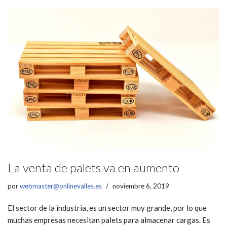
La venta de palets va en aumento
por
webmaster@onlinevalles.es
noviembre 6, 2019
El sector de la industria, es un sector muy grande, por lo que
muchas empresas necesitan palets para almacenar cargas. Es