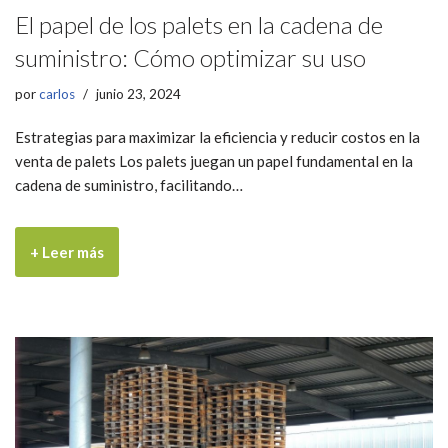
El papel de los palets en la cadena de
suministro: Cómo optimizar su uso
por
carlos
junio 23, 2024
Estrategias para maximizar la eficiencia y reducir costos en la
venta de palets Los palets juegan un papel fundamental en la
cadena de suministro, facilitando…
+ Leer más