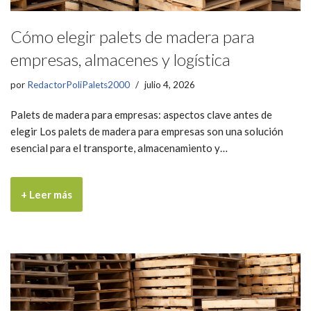
Cómo elegir palets de madera para
empresas, almacenes y logística
por
RedactorPoliPalets2000
julio 4, 2026
Palets de madera para empresas: aspectos clave antes de
elegir Los palets de madera para empresas son una solución
esencial para el transporte, almacenamiento y…
+ Leer más