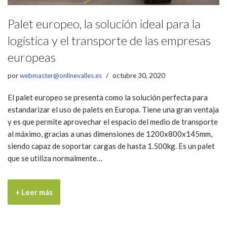
Palet europeo, la solución ideal para la
logística y el transporte de las empresas
europeas
por
webmaster@onlinevalles.es
octubre 30, 2020
El palet europeo se presenta como la solución perfecta para
estandarizar el uso de palets en Europa. Tiene una gran ventaja
y es que permite aprovechar el espacio del medio de transporte
al máximo, gracias a unas dimensiones de 1200x800x145mm,
siendo capaz de soportar cargas de hasta 1.500kg. Es un palet
que se utiliza normalmente…
+ Leer más