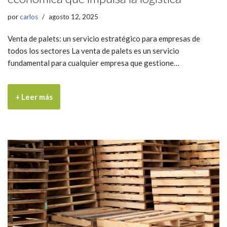
por
carlos
agosto 12, 2025
Venta de palets: un servicio estratégico para empresas de
todos los sectores La venta de palets es un servicio
fundamental para cualquier empresa que gestione…
+ Leer más