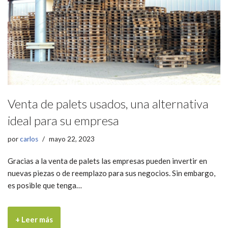
Venta de palets usados, una alternativa
ideal para su empresa
por
carlos
mayo 22, 2023
Gracias a la venta de palets las empresas pueden invertir en
nuevas piezas o de reemplazo para sus negocios. Sin embargo,
es posible que tenga…
+ Leer más