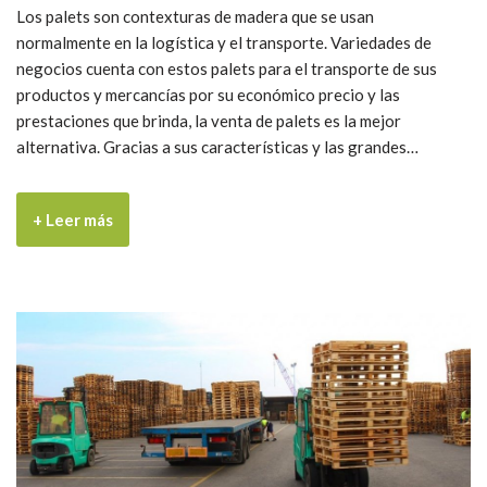
Los palets son contexturas de madera que se usan
normalmente en la logística y el transporte. Variedades de
negocios cuenta con estos palets para el transporte de sus
productos y mercancías por su económico precio y las
prestaciones que brinda, la venta de palets es la mejor
alternativa. Gracias a sus características y las grandes…
+ Leer más