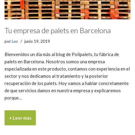
Tu empresa de palets en Barcelona
por
Leo
junio 19, 2019
Bienvenidos un día más al blog de Polipalets, tu fábrica de
palets en Barcelona. Nosotros somos una empresa
especializada en este producto, contamos con experiencia en el
sector y nos dedicamos al tratamiento y la posterior
recuperación de los palets. Hoy vamos a hablar concretamente
de que servicios damos en nuestra empresa y explicaremos
porque…
+ Leer más