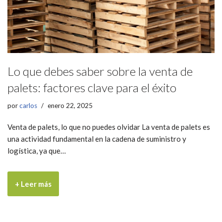
Lo que debes saber sobre la venta de
palets: factores clave para el éxito
por
carlos
enero 22, 2025
Venta de palets, lo que no puedes olvidar La venta de palets es
una actividad fundamental en la cadena de suministro y
logística, ya que…
+ Leer más