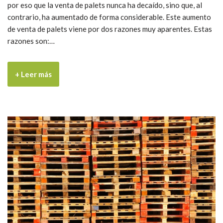
por eso que la venta de palets nunca ha decaído, sino que, al
contrario, ha aumentado de forma considerable. Este aumento
de venta de palets viene por dos razones muy aparentes. Estas
razones son:…
+ Leer más