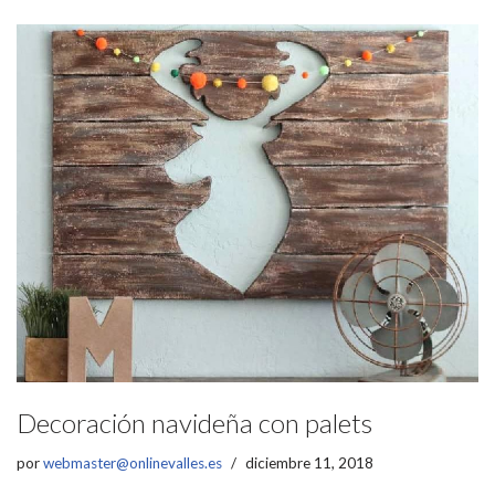
Decoración navideña con palets
por
webmaster@onlinevalles.es
diciembre 11, 2018