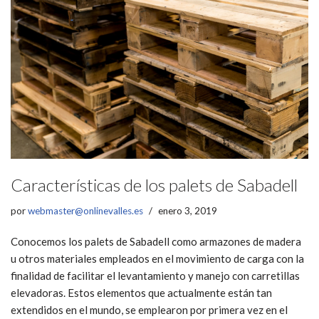
Características de los palets de Sabadell
por
webmaster@onlinevalles.es
enero 3, 2019
Conocemos los palets de Sabadell como armazones de madera
u otros materiales empleados en el movimiento de carga con la
finalidad de facilitar el levantamiento y manejo con carretillas
elevadoras. Estos elementos que actualmente están tan
extendidos en el mundo, se emplearon por primera vez en el