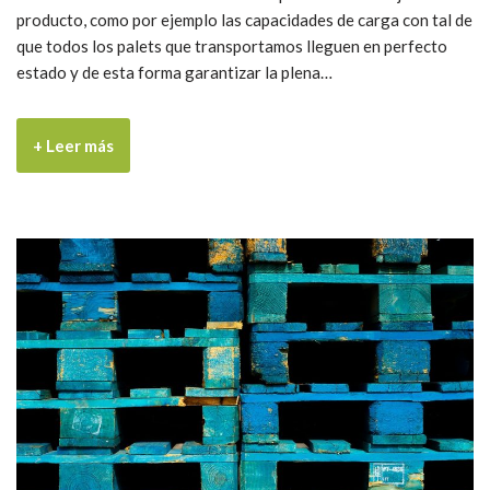
producto, como por ejemplo las capacidades de carga con tal de
que todos los palets que transportamos lleguen en perfecto
estado y de esta forma garantizar la plena…
+ Leer más