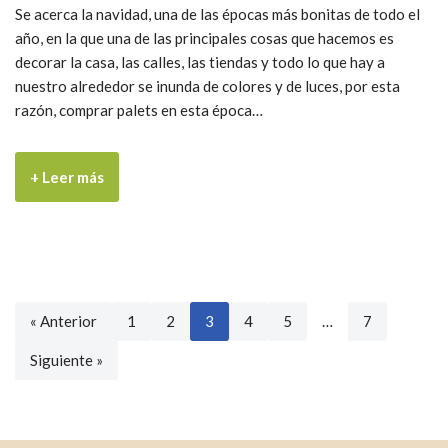
Se acerca la navidad, una de las épocas más bonitas de todo el
año, en la que una de las principales cosas que hacemos es
decorar la casa, las calles, las tiendas y todo lo que hay a
nuestro alrededor se inunda de colores y de luces, por esta
razón, comprar palets en esta época…
+ Leer más
« Anterior
1
2
3
4
5
…
7
Siguiente »