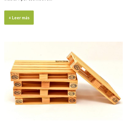
+ Leer más