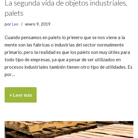
La segunda vida de objetos industriales,
palets
por
Leo
enero 9, 2019
Cuando pensamos en palets lo primero que se nos viene a la
mente son las fabricas o industrias del sector normalmente
primario, pero la realidad es que los palets son muy útiles para
todo tipo de empresas, ya que a pesar de ser utilizados en
procesos industriales también tienen otro tipo de utilidades. Es
por…
+ Leer más