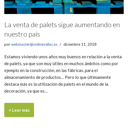
La venta de palets sigue aumentando en
nuestro país
por
webmaster@onlinevalles.es
diciembre 11, 2018
Estamos viviendo unos años muy buenos en relación a la venta
de palets, ya que son muy útiles en muchos ámbitos como por
ejemplo en la construcción, en las fábricas, para el
almacenamiento de productos… Pero lo que últimamente
destaca más es la utilización de palets en el mundo de la
decoración, ya que es…
+ Leer más