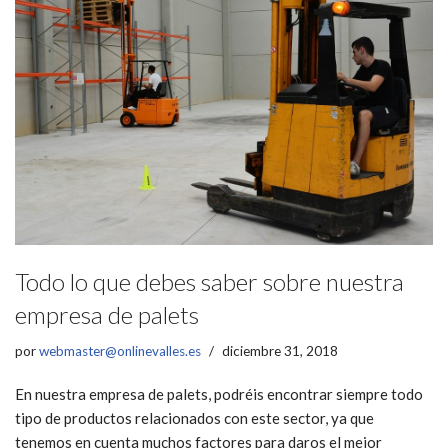
Todo lo que debes saber sobre nuestra
empresa de palets
por
webmaster@onlinevalles.es
diciembre 31, 2018
En nuestra empresa de palets, podréis encontrar siempre todo
tipo de productos relacionados con este sector, ya que
tenemos en cuenta muchos factores para daros el mejor