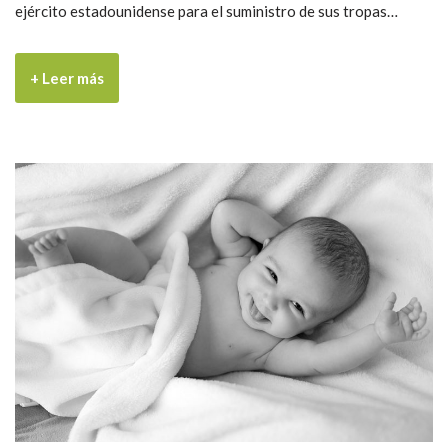
ejército estadounidense para el suministro de sus tropas…
+ Leer más