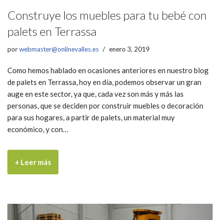
Construye los muebles para tu bebé con
palets en Terrassa
por
webmaster@onlinevalles.es
enero 3, 2019
Como hemos hablado en ocasiones anteriores en nuestro blog
de palets en Terrassa, hoy en día, podemos observar un gran
auge en este sector, ya que, cada vez son más y más las
personas, que se deciden por construir muebles o decoración
para sus hogares, a partir de palets, un material muy
económico, y con…
+ Leer más