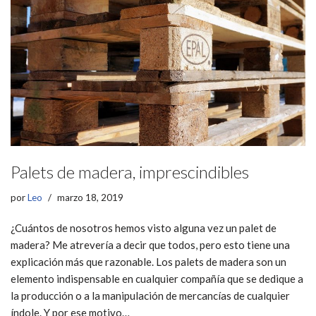
Palets de madera, imprescindibles
por
Leo
marzo 18, 2019
¿Cuántos de nosotros hemos visto alguna vez un palet de
madera? Me atrevería a decir que todos, pero esto tiene una
explicación más que razonable. Los palets de madera son un
elemento indispensable en cualquier compañía que se dedique a
la producción o a la manipulación de mercancías de cualquier
índole. Y por ese motivo…