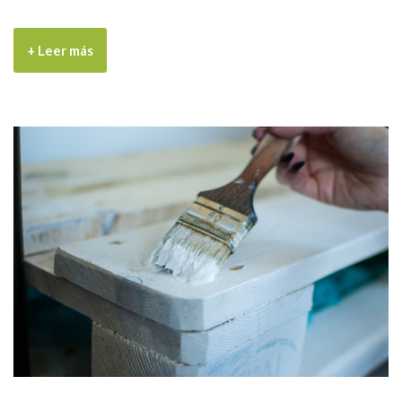
+ Leer más