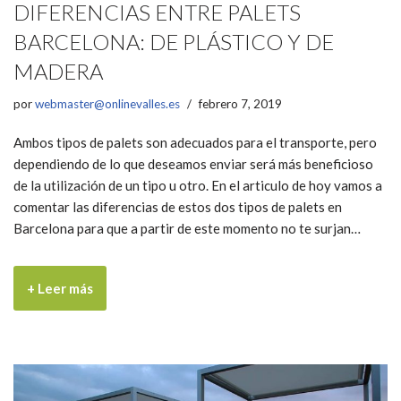
DIFERENCIAS ENTRE PALETS
BARCELONA: DE PLÁSTICO Y DE
MADERA
por
webmaster@onlinevalles.es
febrero 7, 2019
Ambos tipos de palets son adecuados para el transporte, pero
dependiendo de lo que deseamos enviar será más beneficioso
de la utilización de un tipo u otro. En el articulo de hoy vamos a
comentar las diferencias de estos dos tipos de palets en
Barcelona para que a partir de este momento no te surjan…
+ Leer más