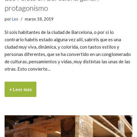
protagonismo
por
Leo
marzo 18, 2019
Si sois habitantes de la ciudad de Barcelona, o por si lo
contrario habéis estado alguna vez allí, sabréis que es una
ciudad muy viva, dinámica, y colorida, con tastos estilos y
personas diferentes, que se ha convertido en un conglomerado
de culturas, pensamientos y vidas, muy distintas las unas de las
otras. Esto convierte…
+ Leer más