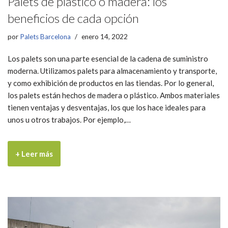
Palets de plástico o madera: los
beneficios de cada opción
por
Palets Barcelona
enero 14, 2022
Los palets son una parte esencial de la cadena de suministro
moderna. Utilizamos palets para almacenamiento y transporte,
y como exhibición de productos en las tiendas. Por lo general,
los palets están hechos de madera o plástico. Ambos materiales
tienen ventajas y desventajas, los que los hace ideales para
unos u otros trabajos. Por ejemplo,…
+ Leer más