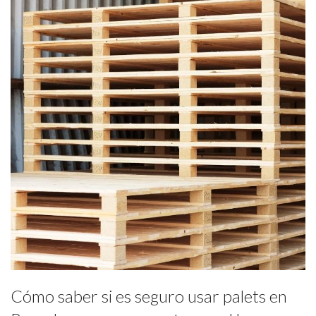
Cómo saber si es seguro usar palets en