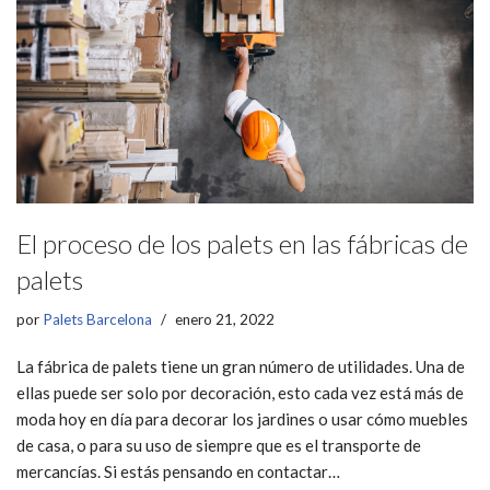
El proceso de los palets en las fábricas de
palets
por
Palets Barcelona
enero 21, 2022
La fábrica de palets tiene un gran número de utilidades. Una de
ellas puede ser solo por decoración, esto cada vez está más de
moda hoy en día para decorar los jardines o usar cómo muebles
de casa, o para su uso de siempre que es el transporte de
mercancías. Si estás pensando en contactar…