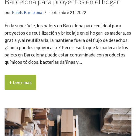
Barcelona para proyectos en el hogar
por
Palets Barcelona
septiembre 21, 2022
En la superficie, los palets en Barcelona parecen ideal para
proyectos de reutilización y bricolaje en el hogar: es madera, es
gratis y, al reutilizarla, la mantiene fuera del flujo de desechos.
¿Cómo puedes equivocarte? Pero resulta que la madera de los
palets en Barcelona puede estar contaminada con productos
químicos tóxicos, bacterias dañinas y…
+ Leer más