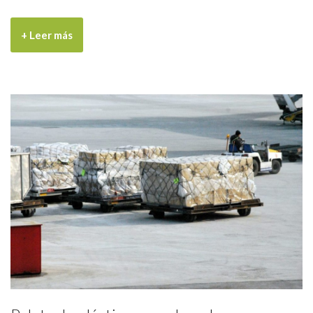
+ Leer más