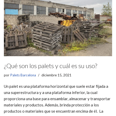
¿Qué son los palets y cuál es su uso?
por
Palets Barcelona
diciembre 15, 2021
Un palet es una plataforma horizontal que suele estar fijada a
una superestructura y a una plataforma inferior, la cual
proporciona una base para ensamblar, almacenar y transportar
materiales y productos. Además, brinda protección a los
productos o materiales que se encuentran encima de él. La