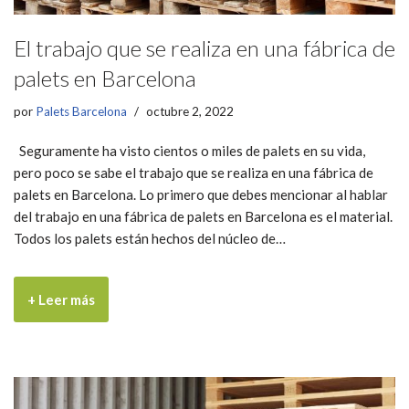
El trabajo que se realiza en una fábrica de
palets en Barcelona
por
Palets Barcelona
octubre 2, 2022
Seguramente ha visto cientos o miles de palets en su vida,
pero poco se sabe el trabajo que se realiza en una fábrica de
palets en Barcelona. Lo primero que debes mencionar al hablar
del trabajo en una fábrica de palets en Barcelona es el material.
Todos los palets están hechos del núcleo de…
+ Leer más