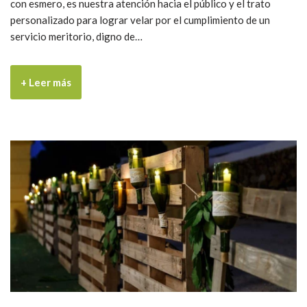
con esmero, es nuestra atención hacia el público y el trato
personalizado para lograr velar por el cumplimiento de un
servicio meritorio, digno de…
+ Leer más