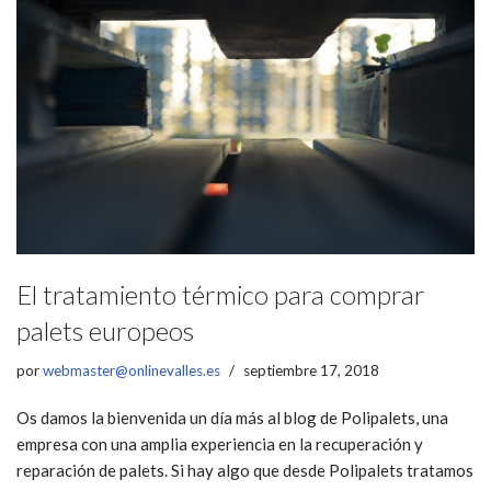
El tratamiento térmico para comprar
palets europeos
por
webmaster@onlinevalles.es
septiembre 17, 2018
Os damos la bienvenida un día más al blog de Polipalets, una
empresa con una amplia experiencia en la recuperación y
reparación de palets. Si hay algo que desde Polipalets tratamos