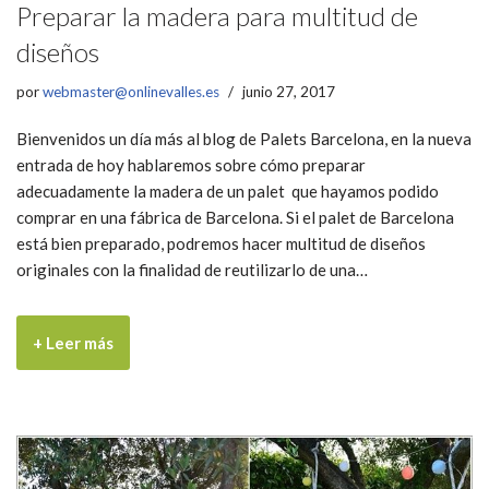
Preparar la madera para multitud de
diseños
por
webmaster@onlinevalles.es
junio 27, 2017
Bienvenidos un día más al blog de Palets Barcelona, en la nueva
entrada de hoy hablaremos sobre cómo preparar
adecuadamente la madera de un palet que hayamos podido
comprar en una fábrica de Barcelona. Si el palet de Barcelona
está bien preparado, podremos hacer multitud de diseños
originales con la finalidad de reutilizarlo de una…
+ Leer más