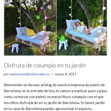
Disfruta de columpio en tu jardín
por
webmaster@onlinevalles.es
marzo 8, 2017
Bienvenido un día más al blog de nuestra empresa de palets de
Barcelona, en la entrada de hoy te vamos a explicar paso a paso
como construir con palets un maravilloso columpio con el que
tus niños disfrutarán en tu jardín de Barcelona. Si tienes jardín
en tu casa de Barcelona puedes aprovechar el espacio…