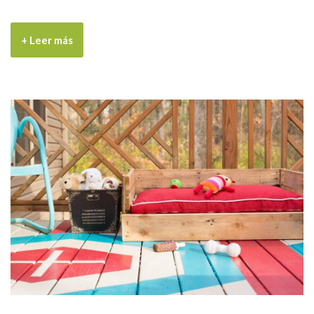
+ Leer más