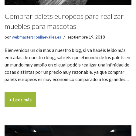
Comprar palets europeos para realizar
muebles para mascotas
por
webmaster@onlinevalles.es
septiembre 19, 2018
Bienvenidos un día más a nuestro blog, si ya habéis leído más
entradas de nuestro blog, sabréis que el mundo de los palets en
un mundo muy amplio en el cual podéis realizar una infinidad de
cosas distintas por un precio muy razonable, ya que comprar
palets europeos es muy económico comparado a los grandes…
+ Leer más