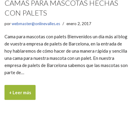
CAMAS PARA MASCOTAS HECHAS
CON PALETS
por
webmaster@onlinevalles.es
enero 2, 2017
Cama para mascotas con palets Bienvenidos un día más al blog
de vuestra empresa de palets de Barcelona, en la entrada de
hoy hablaremos de cómo hacer de una manera rápida y sencilla
una cama para nuestra mascota con un palet. En nuestra
empresa de palets de Barcelona sabemos que las mascotas son
parte de…
+ Leer más